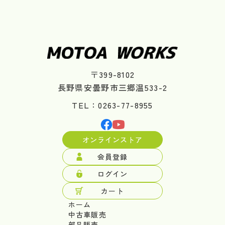
〒399-8102
長野県安曇野市三郷温533-2
TEL：0263-77-8955
オンラインストア
会員登録
ログイン
カート
ホーム
中古車販売
部品販売