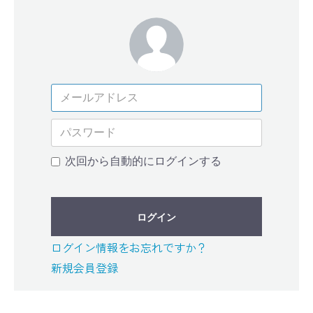
次回から自動的にログインする
ログイン
ログイン情報をお忘れですか？
新規会員登録